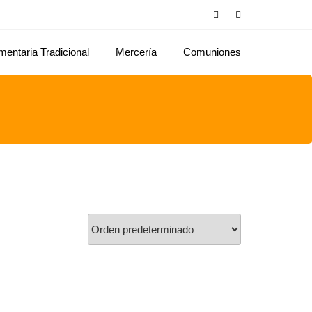
mentaria Tradicional
Mercería
Comuniones