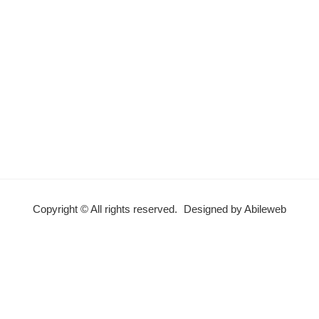
Copyright © All rights reserved.
Designed by Abileweb