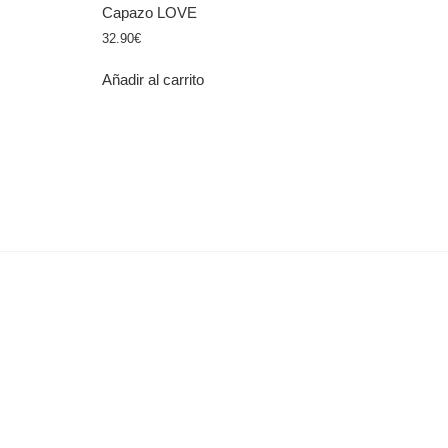
Capazo LOVE
32.90
€
Añadir al carrito