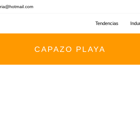
ria@hotmail.com
Tendencias
Indu
CAPAZO PLAYA