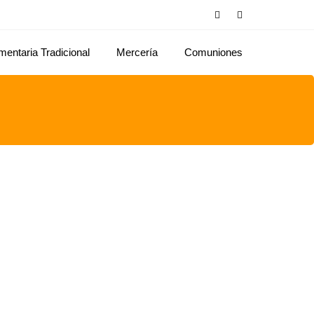
mentaria Tradicional
Mercería
Comuniones