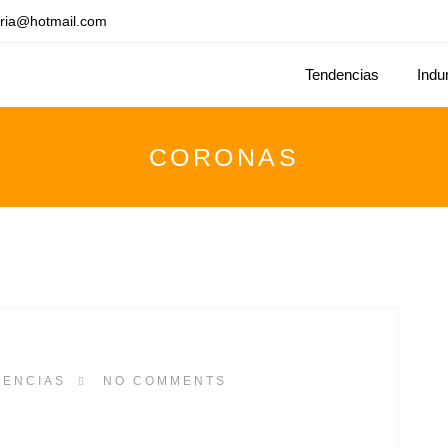
ria@hotmail.com
Tendencias
Indu
CORONAS
DENCIAS
NO COMMENTS