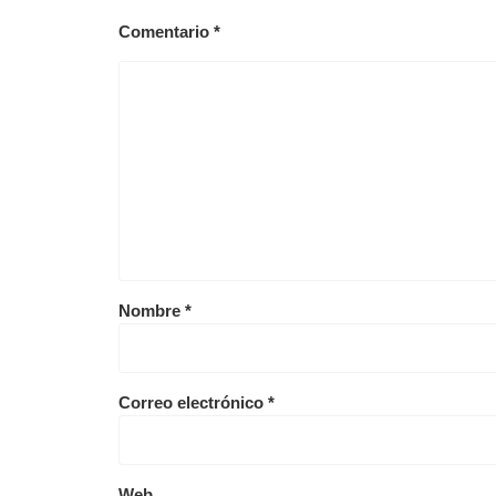
Comentario
*
Nombre
*
Correo electrónico
*
Web