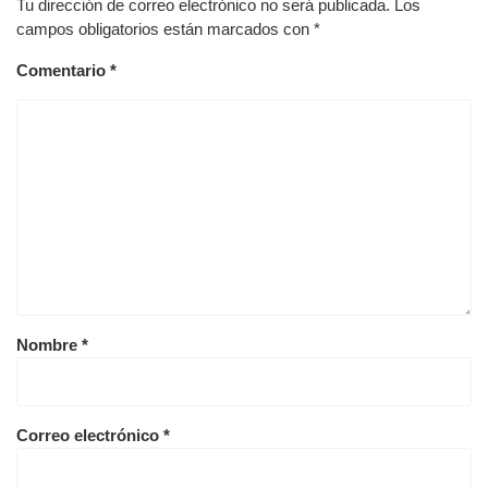
Tu dirección de correo electrónico no será publicada.
Los
campos obligatorios están marcados con
*
Comentario
*
Nombre
*
Correo electrónico
*