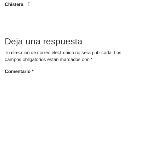
Chistera
entradas
Deja una respuesta
Tu dirección de correo electrónico no será publicada.
Los
campos obligatorios están marcados con
*
Comentario
*