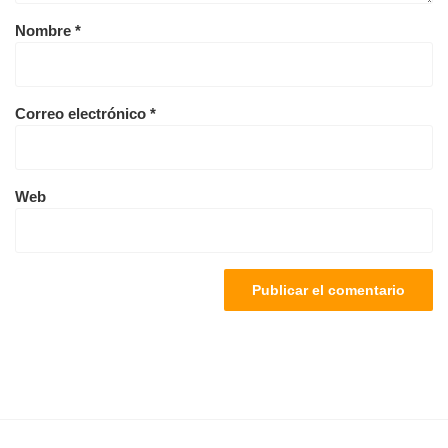
Nombre
*
Correo electrónico
*
Web