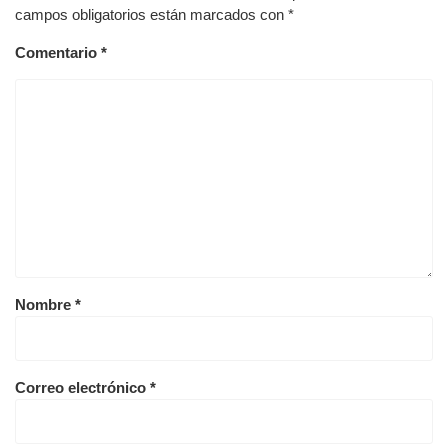
campos obligatorios están marcados con
*
Comentario
*
Nombre
*
Correo electrónico
*