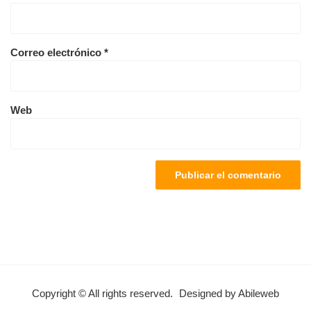
Correo electrónico
*
Web
Copyright © All rights reserved.
Designed by Abileweb