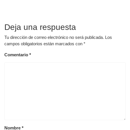
Deja una respuesta
Tu dirección de correo electrónico no será publicada.
Los
campos obligatorios están marcados con
*
Comentario
*
Nombre
*