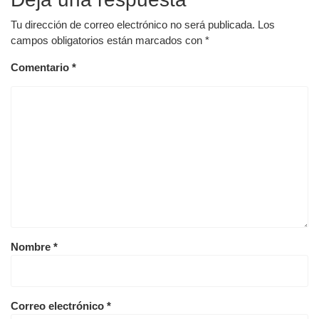
Tu dirección de correo electrónico no será publicada.
Los
campos obligatorios están marcados con
*
Comentario
*
Nombre
*
Correo electrónico
*