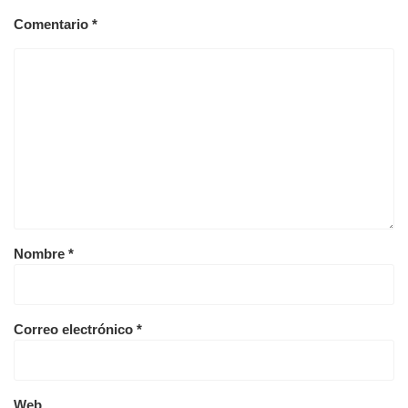
Comentario
*
Nombre
*
Correo electrónico
*
Web