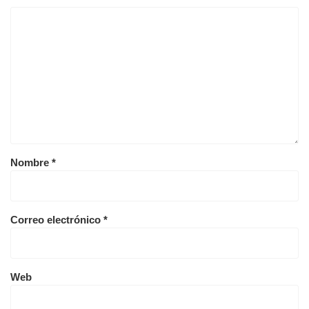
Nombre
*
Correo electrónico
*
Web