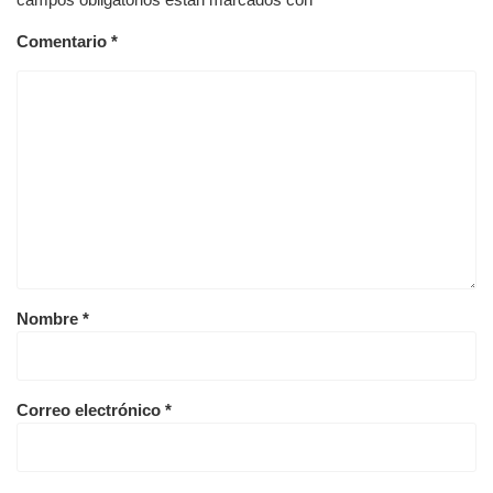
Comentario
*
Nombre
*
Correo electrónico
*