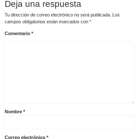
Deja una respuesta
Tu dirección de correo electrónico no será publicada.
Los
campos obligatorios están marcados con
*
Comentario
*
Nombre
*
Correo electrónico
*