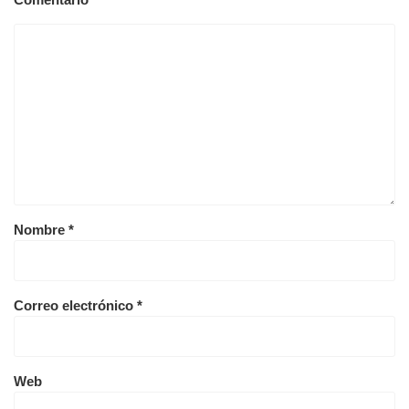
Nombre
*
Correo electrónico
*
Web