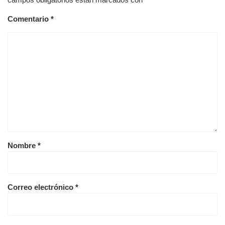
Comentario
*
Nombre
*
Correo electrónico
*