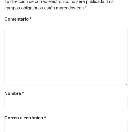
Tu dirección de correo electrónico no será publicada.
Los
campos obligatorios están marcados con
*
Comentario
*
Nombre
*
Correo electrónico
*