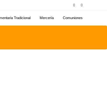
mentaria Tradicional
Mercería
Comuniones