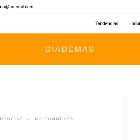
ria@hotmail.com
Tendencias
Indu
DIADEMAS
DENCIAS
NO COMMENTS