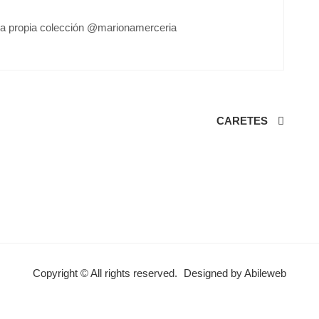
a propia colección @marionamerceria
CARETES
Copyright © All rights reserved.
Designed by Abileweb