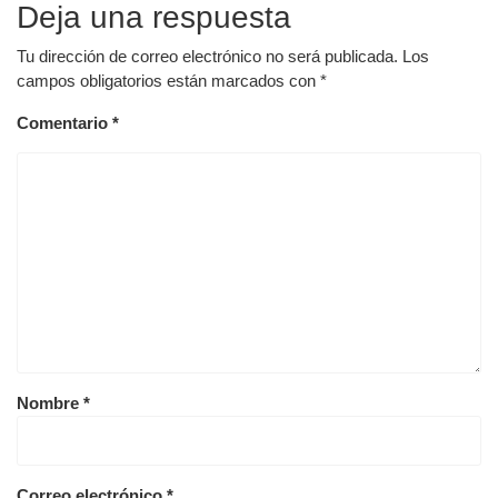
Deja una respuesta
Tu dirección de correo electrónico no será publicada.
Los
campos obligatorios están marcados con
*
Comentario
*
Nombre
*
Correo electrónico
*