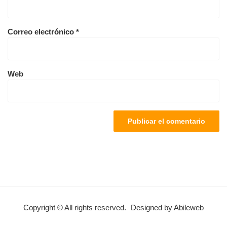
Correo electrónico
*
Web
Copyright © All rights reserved.
Designed by Abileweb