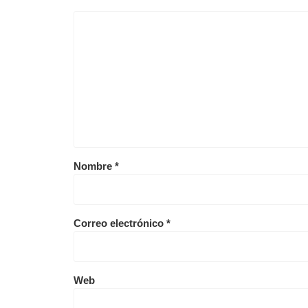
Nombre
*
Correo electrónico
*
Web