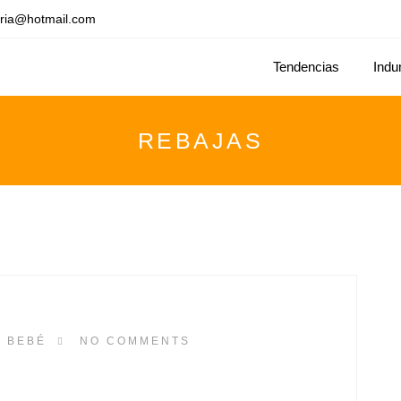
ria@hotmail.com
Tendencias
Indu
REBAJAS
 BEBÉ
NO COMMENTS