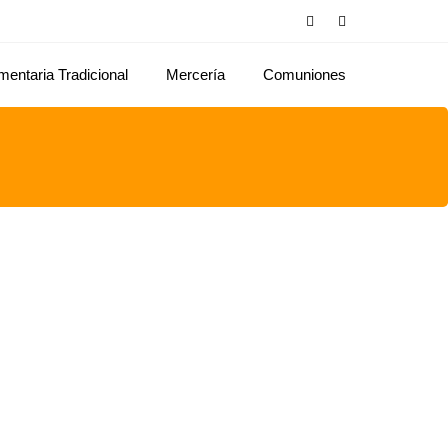
mentaria Tradicional
Mercería
Comuniones