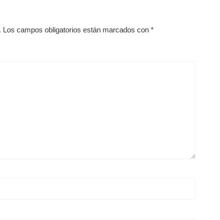
.
Los campos obligatorios están marcados con
*