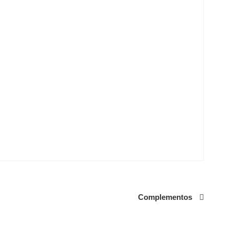
Complementos