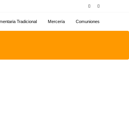
mentaria Tradicional
Mercería
Comuniones