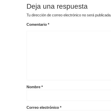
entradas
Deja una respuesta
Tu dirección de correo electrónico no será publicada
Comentario
*
Nombre
*
Correo electrónico
*