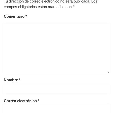
Tu dirección de correo electrónico no será publicada.
Los
campos obligatorios están marcados con
*
Comentario
*
Nombre
*
Correo electrónico
*