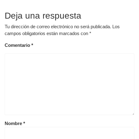
Deja una respuesta
Tu dirección de correo electrónico no será publicada.
Los
campos obligatorios están marcados con
*
Comentario
*
Nombre
*