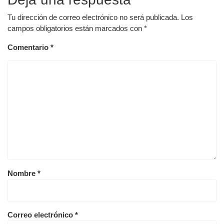
Tu dirección de correo electrónico no será publicada.
Los
campos obligatorios están marcados con
*
Comentario
*
Nombre
*
Correo electrónico
*